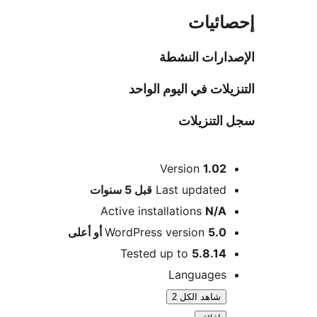
ائيات
دارات النشطة
يلات في اليوم الواحد
التنزيلات
Version
1.02
M
Last updated
قبل
5 سنوات
Active installations
N/A
5.0 أو أعلى
WordPress version
Tested up to
5.8.14
Languages
شاهد الكل 2