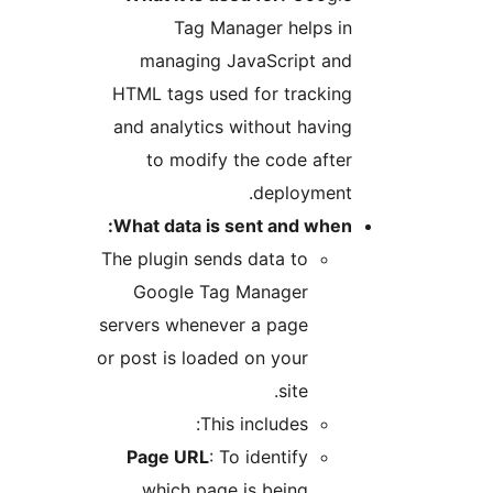
Tag Manager helps in
managing JavaScript and
HTML tags used for tracking
and analytics without having
to modify the code after
deployment.
What data is sent and when:
The plugin sends data to
Google Tag Manager
servers whenever a page
or post is loaded on your
site.
This includes:
Page URL
: To identify
which page is being