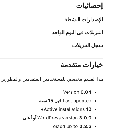
إحصائيات
الإصدارات النشطة
التنزيلات في اليوم الواحد
سجل التنزيلات
خيارات متقدمة
هذا القسم مخصص للمستخدمين المتقدمين والمطورين فقط.
ميتا
Version
0.04
Meta
Last updated
قبل
15 سنة
Active installations
10+
3.0.0 أو أعلى
WordPress version
Tested up to
3.3.2