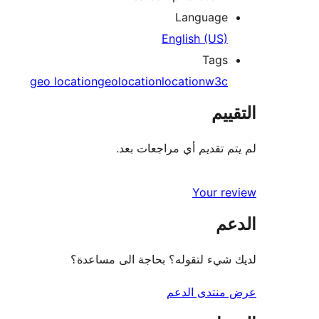
Language
English (US)
Tags
geo location
geolocation
location
w3c
التقييم
لم يتم تقديم أي مراجعات بعد.
Your review
الدعم
لديك شيء لتقوله؟ بحاجة الى مساعدة؟
عرض منتدى الدعم