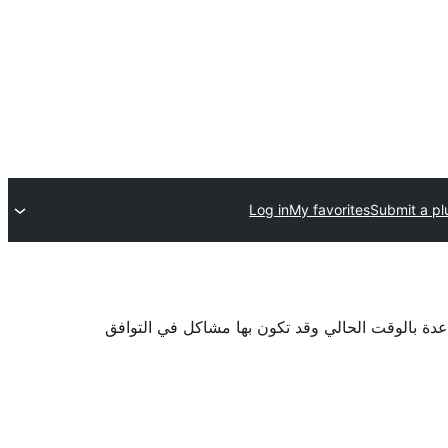
Log in
My favorites
Submit a pl
اعدة بالوقت الحالي وقد تكون بها مشاكل في التوافق