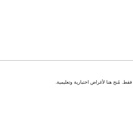
 مُنح هنا لأغراض اختبارية وتعليمية.