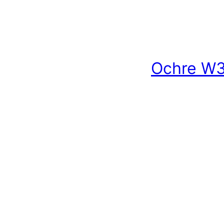
Ochre W3