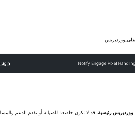
لى ووردبريس
lugin
Notify Engage Pixel Handlin
. قد لا تكون خاضعة للصيانة أو تقدم الدعم والمس