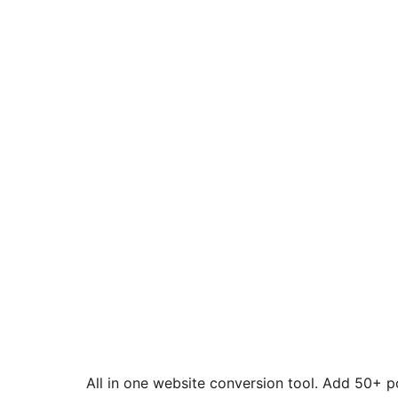
All in one website conversion tool. Add 50+ po