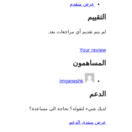
عرض متقدم
التقييم
لم يتم تقديم أي مراجعات بعد.
Your review
المساهمون
imganeshk
الدعم
لديك شيء لتقوله؟ بحاجة الى مساعدة؟
عرض منتدى الدعم