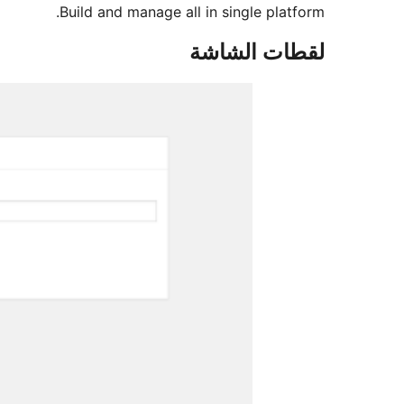
Build and manage all in single platform.
لقطات الشاشة