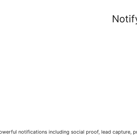
Notif
werful notifications including social proof, lead capture, 