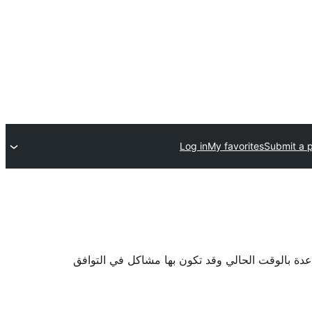
Log in
My favorites
Submit a p
اعدة بالوقت الحالي وقد تكون بها مشاكل في التوافق