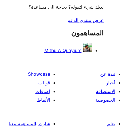
شيء لتقوله؟ بحاجة الى مساعدة؟
منتدى الدعم
ساهمون
Mithu A Quayium
Showcase
قوالب
إضافات
الأنماط
شارك بالمساهمة معنا