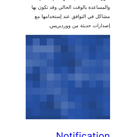
اعدة بالوقت الحالي وقد تكون بها
 في التوافق عند إستخدامها مع
ات حديثة من ووردبريس.
Notificat