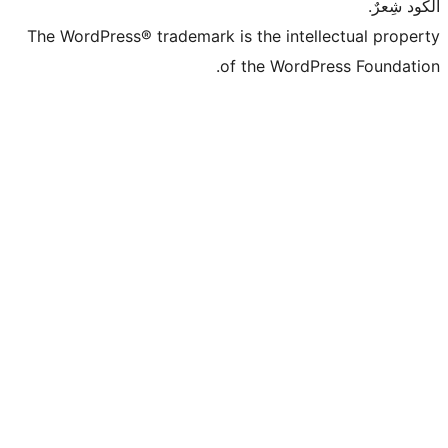
The WordPress® trademark is the intell
of the WordPr