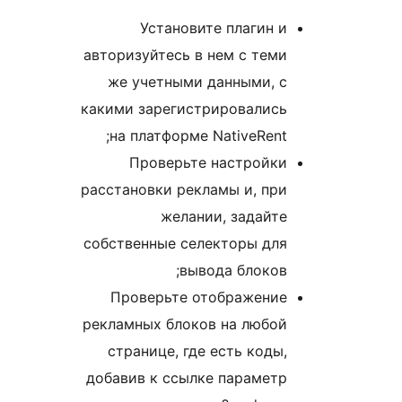
Установите плагин и
авторизуйтесь в нем с теми
же учетными данными, с
какими зарегистрировались
на платформе NativeRent;
Проверьте настройки
расстановки рекламы и, при
желании, задайте
собственные селекторы для
вывода блоков;
Проверьте отображение
рекламных блоков на любой
странице, где есть коды,
добавив к ссылке параметр