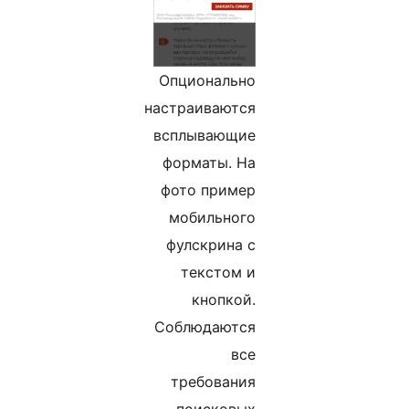
Опционально
настраиваются
всплывающие
форматы. На
фото пример
мобильного
фулскрина с
текстом и
кнопкой.
Соблюдаются
все
требования