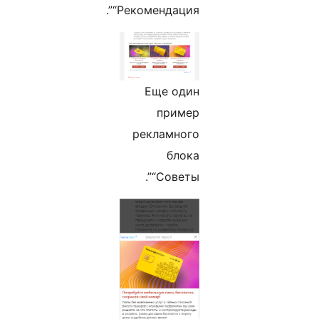
“Рекомендация”.
Еще один
пример
рекламного
блока
“Советы”.