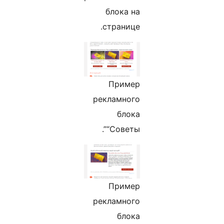
блока на
странице.
Пример
рекламного
блока
“Советы”.
Пример
рекламного
блока