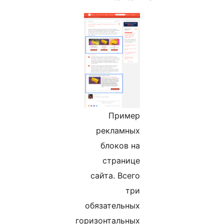
Пример
рекламных
блоков на
странице
сайта. Всего
три
обязательных
горизонтальных