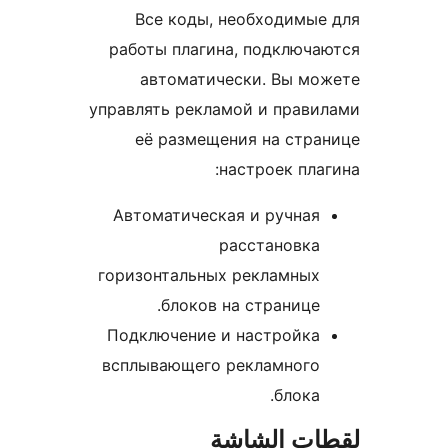
Все коды, необходимые
работы плагина, подключа
автоматически. Вы мо
управлять рекламой и прави
её размещения на стра
настроек плаг
Автоматическая и ручная
расстановка
горизонтальных рекламных
блоков на странице.
Подключение и настройка
всплывающего рекламного
блока.
ات الشاشة