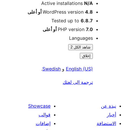
Active installations
N/A
4.8 أو أعلى
WordPress version
Tested up to
6.8.7
7.0 أو أعلى
PHP version
Languages
شاهد الكل 2
إغلاق
English (US)
و
Swedish
.
ترجمة إلى لغتك
Showcase
قوالب
إضافات