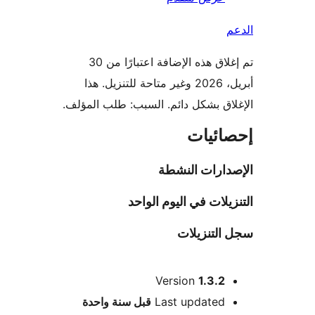
تم إغلاق هذه الإضافة اعتبارًا من 30
أبريل، 2026 وغير متاحة للتنزيل. هذا
اق بشكل دائم. السبب: طلب المؤلف.
ائيات
دارات النشطة
يلات في اليوم الواحد
التنزيلات
Version
1.3.2
M
Last updated
قبل
سنة واحدة