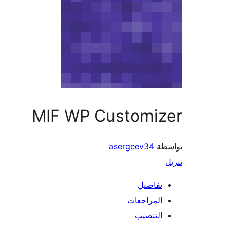
MIF WP Customizer
بواسطة
asergeev34
تنزيل
تفاصيل
المراجعات
التنصيب