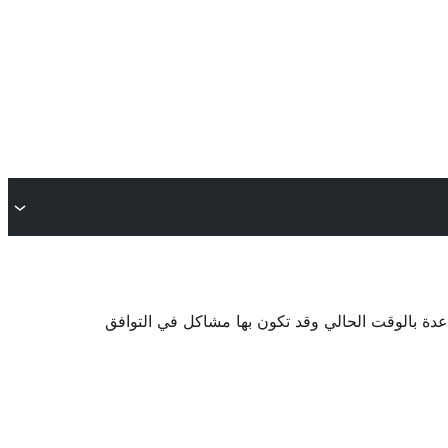
اعدة بالوقت الحالي وقد تكون بها مشاكل في التوافق