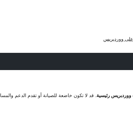
لى ووردبريس
. قد لا تكون خاضعة للصيانة أو تقدم الدعم والمس