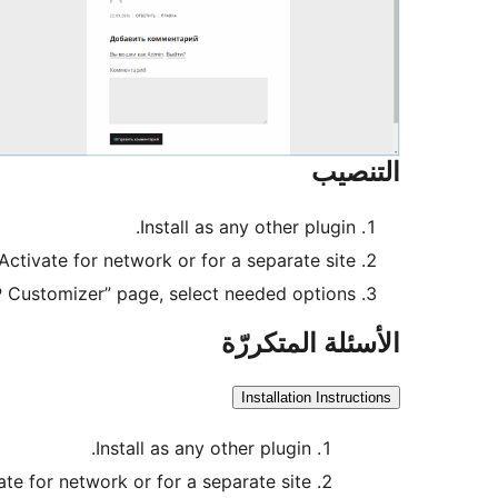
التنصيب
Install as any other plugin.
Activate for network or for a separate site.
WP Customizer” page, select needed options.
الأسئلة المتكررّة
Installation Instructions
Install as any other plugin.
ate for network or for a separate site.