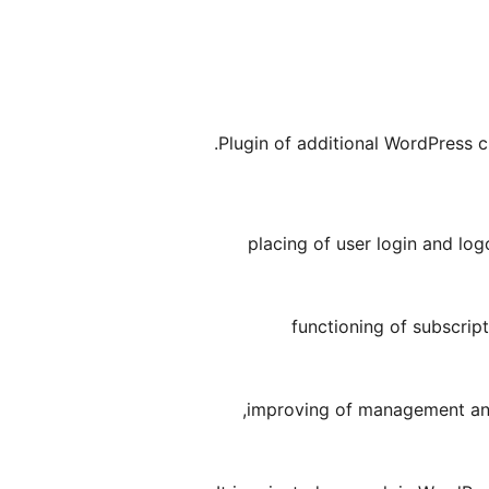
Plugin of additional WordPress cu