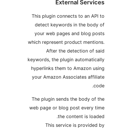
External Serv
This plugin connects to an A
detect keywords in the bo
your web pages and blog p
which represent product ment
After the detection of
keywords, the plugin automati
hyperlinks them to Amazon 
your Amazon Associates affi
The plugin sends the body o
web page or blog post every
the content is lo
This service is provid