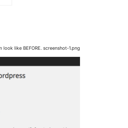
 look like BEFORE. screenshot-1.png