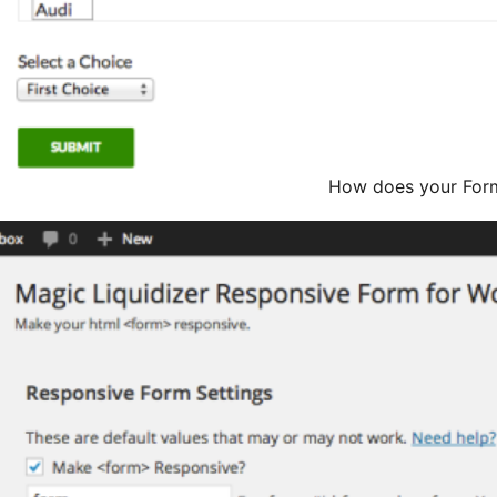
How does your Form