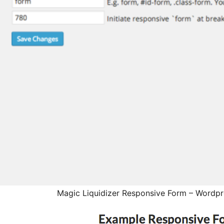
Magic Liquidizer Responsive Form – Wordpr