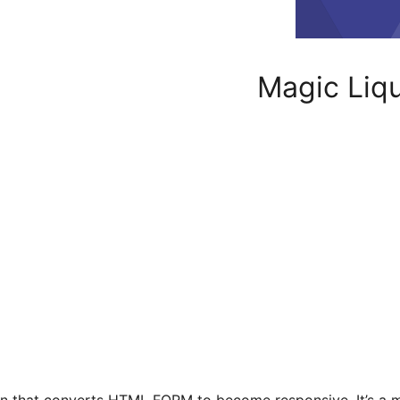
Magic Liq