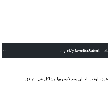
Log in
My favorites
Submit a pl
اعدة بالوقت الحالي وقد تكون بها مشاكل في التوافق