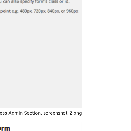
ess Admin Section. screenshot-2.png