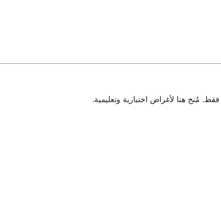
 مُنح هنا لأغراض اختبارية وتعليمية.