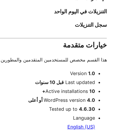
التنزيلات في اليوم الواحد
سجل التنزيلات
خيارات متقدمة
هذا القسم مخصص للمستخدمين المتقدمين والمطورين فقط.
ميتا
Version
1.0
Meta
Last updated
قبل
10 سنوات
Active installations
10+
4.0 أو أعلى
WordPress version
Tested up to
4.6.30
Language
English (US)