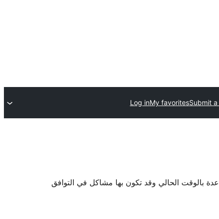
Log in
My favorites
Submit a 
اعدة بالوقت الحالي وقد تكون بها مشاكل في التوافق