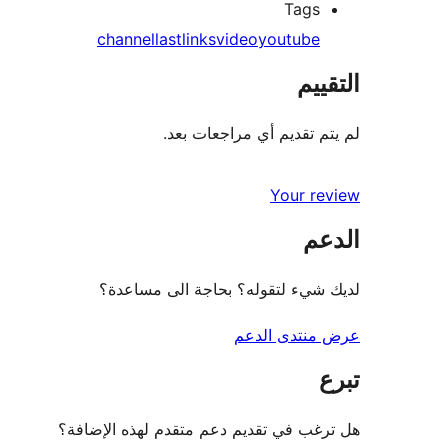
Tags
channel
last
links
video
youtube
التقييم
لم يتم تقديم أي مراجعات بعد.
Your review
الدعم
لديك شيء لتقوله؟ بحاجة الى مساعدة؟
عرض منتدى الدعم
تبرع
هل ترغب في تقديم دعم متقدم لهذه الإضافة؟