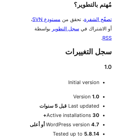
 بالتطوير؟
 الشفرة
، تحقق من
مستودع SVN
،
اشتراك في
سجل التطوير
بواسطة
 التغييرات
Initial version
Version
1.0
M
Last updated
قبل
5 سنوات
Active installations
30+
4.7 أو أعلى
WordPress version
Tested up to
5.8.14