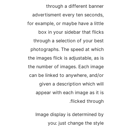
through a different b
advertisment every ten sec
for example, or maybe have a l
box in your sidebar that f
through a selection of your
photographs. The speed at 
the images flick is adjustable, 
the number of images. Each 
can be linked to anywhere, a
given a description which
appear with each image as 
flicked thr
Image display is determin
you: just change the 