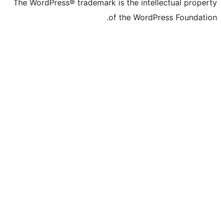
The WordPress® trademark is the intell
of the WordPr