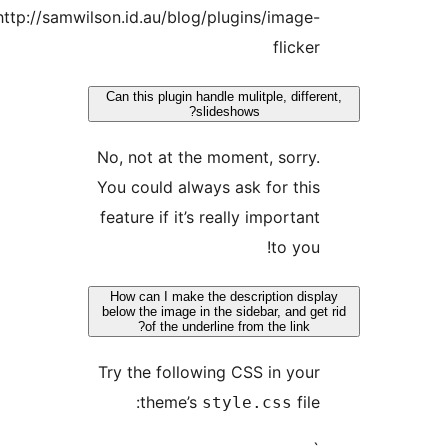
http://samwilson.id.au/blog/plugins/image-
flicker
Can this plugin handle mulitple, differe
slideshows?
No, not at the moment, sorry.
You could always ask for this
feature if it’s really important
to you!
How can I make the description displ
below the image in the sidebar, and get
of the underline from the link?
Try the following CSS in your
theme’s
file:
style.css