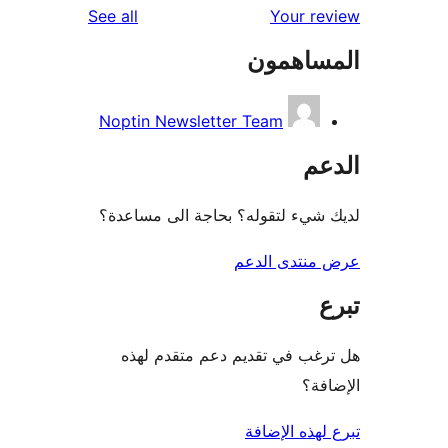
review