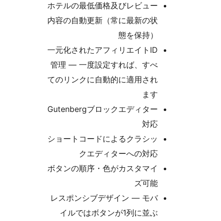
ホテルの最低価格及びレビュー
内容の自動更新（常に最新の状
態を保持）
一元化されたアフィリエイトID
管理 — 一度設定すれば、すべ
てのリンクに自動的に適用され
ます
Gutenbergブロックエディター
対応
ショートコードによるクラシッ
クエディターへの対応
ボタンの順序・色がカスタマイ
ズ可能
レスポンシブデザイン — モバ
イルではボタンが1列に並ぶ