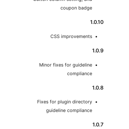
coupon badge
1
CSS improvements
Minor fixes for guideline
compliance
Fixes for plugin directory
guideline compliance