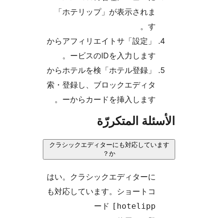
「ホテリップ」が表示されま
す。
「設定」からアフィリエイトサ
ービスのIDを入力します。
「ホテル登録」からホテルを検
索・登録し、ブロックエディタ
ーからカードを挿入します。
ئلة المتكررّة
クラシックエディターにも対応してい
か？
はい。クラシックエディターに
も対応しています。ショートコ
ード
[hotelipp