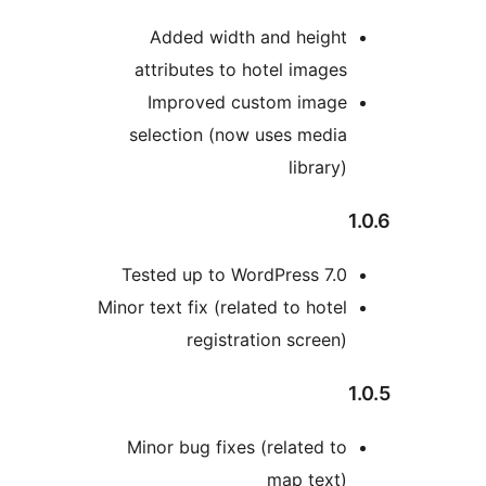
Added width and height
attributes to hotel images
Improved custom image
selection (now uses media
library)
Tested up to WordPress 7.0
Minor text fix (related to hotel
registration screen)
Minor bug fixes (related to
map text)