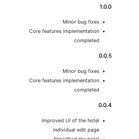
Minor bug fixes
Core features implementation
completed
0
Minor bug fixes
Core features implementation
completed
0
Improved UI of the hotel
individual edit page