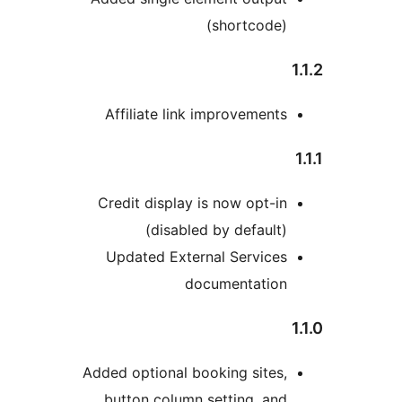
(shortcode)
Affiliate link improvements
Credit display is now opt-in
(disabled by default)
Updated External Services
documentation
Added optional booking sites,
button column setting, and