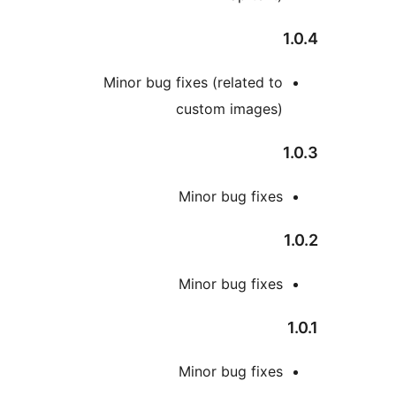
Minor bug fixes (related to
custom images)
Minor bug fixes
Minor bug fixes
Minor bug fixes