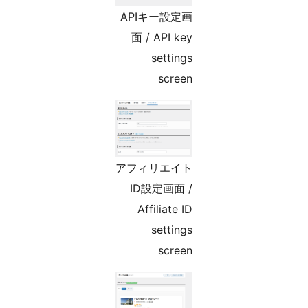
APIキー設定画
面 / API key
settings
screen
アフィリエイト
ID設定画面 /
Affiliate ID
settings
screen