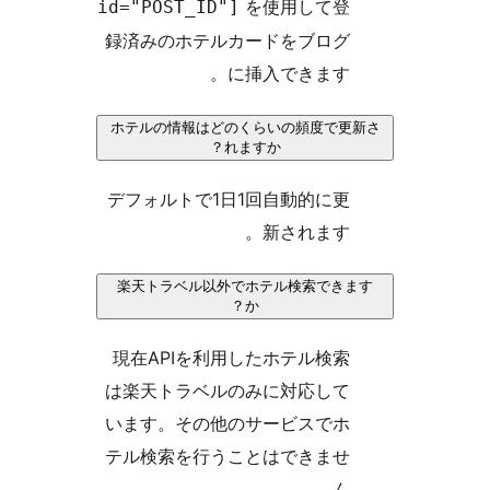
を使用して登
id="POST_ID"]
録済みのホテルカードをブログ
に挿入できます。
ホテルの情報はどのくらいの頻度で更
れますか？
デフォルトで1日1回自動的に更
新されます。
楽天トラベル以外でホテル検索でき
か？
現在APIを利用したホテル検索
は楽天トラベルのみに対応して
います。その他のサービスでホ
テル検索を行うことはできませ
ん。