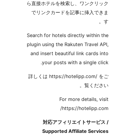
ら直接ホテルを検索し、ワンク
でリンクカードを記事に挿入
Search for hotels directly withi
plugin using the Rakuten Travel
and insert beautiful link cards
your posts with a single c
詳しくは https://hotelipp.com
覧くだ
For more details, 
https://hotelipp
対応アフィリエイトサービ
Supported Affiliate Ser