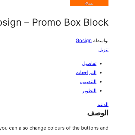
sign – Promo Box Block
بواسطة
Gosign
تنزيل
تفاصيل
المراجعات
التنصيب
التطوير
الدعم
الوصف
 you can also change colours of the buttons and