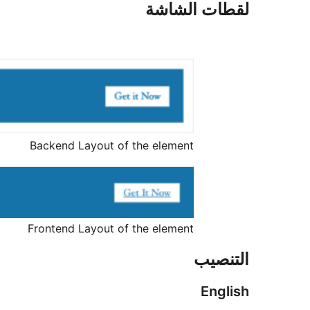
لقطات الشاشة
Backend Layout of the element
Frontend Layout of the element
التنصيب
English