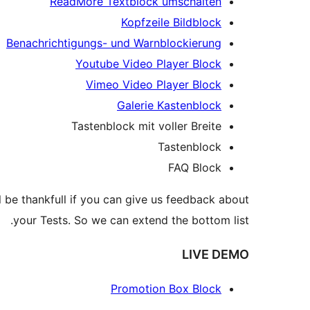
ReadMore Textblock umschalten
Kopfzeile Bildblock
Benachrichtigungs- und Warnblockierung
Youtube Video Player Block
Vimeo Video Player Block
Galerie Kastenblock
Tastenblock mit voller Breite
Tastenblock
FAQ Block
l be thankfull if you can give us feedback about
your Tests. So we can extend the bottom list.
LIVE DEMO
Promotion Box Block