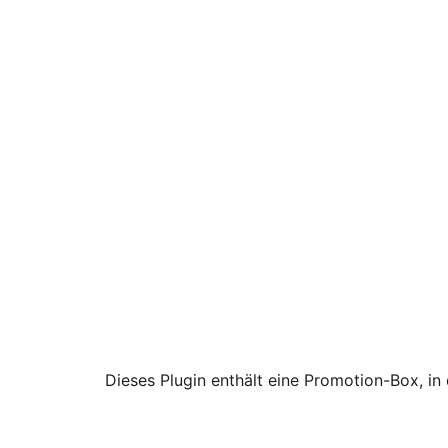
Dieses Plugin enthält eine Promotion-Box, in