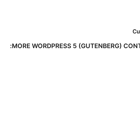
Cu
MORE WORDPRESS 5 (GUTENBERG) CONT