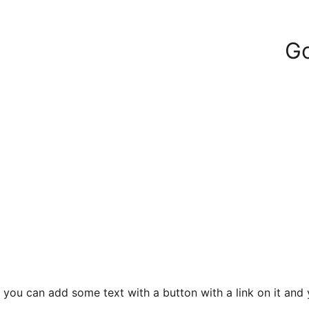
Go
 you can add some text with a button with a link on it and