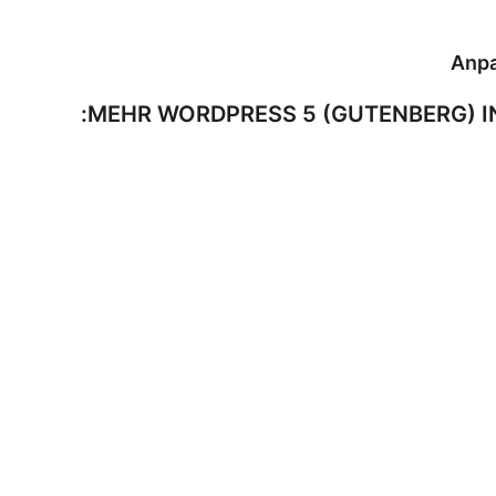
Anpa
MEHR WORDPRESS 5 (GUTENBERG) I