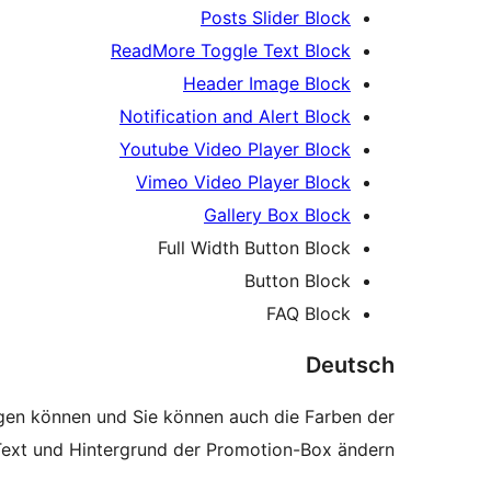
Posts Slider Block
ReadMore Toggle Text Block
Header Image Block
Notification and Alert Block
Youtube Video Player Block
Vimeo Video Player Block
Gallery Box Block
Full Width Button Block
Button Block
FAQ Block
Deutsch
fügen können und Sie können auch die Farben der
ext und Hintergrund der Promotion-Box ändern.