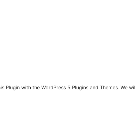
this Plugin with the WordPress 5 Plugins and Themes. We wil