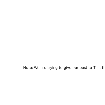
Note: We are trying to give our best to Test 