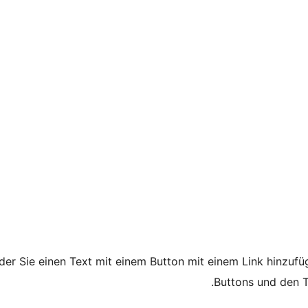
 der Sie einen Text mit einem Button mit einem Link hinzu
Buttons und den T