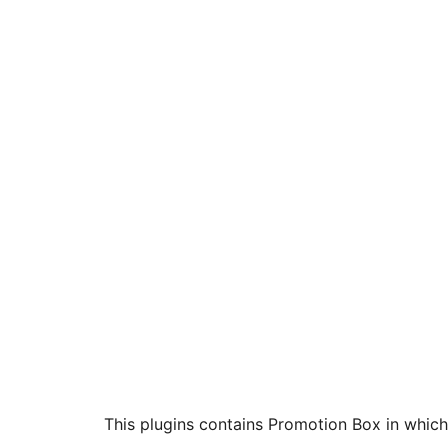
This plugins contains Promotion Box in which