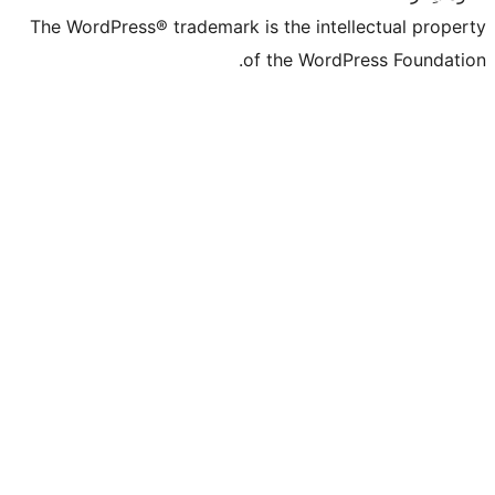
The WordPress®