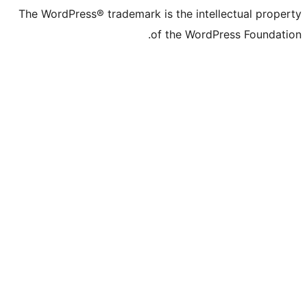
The WordPress® trademark is the intell
of the WordPr