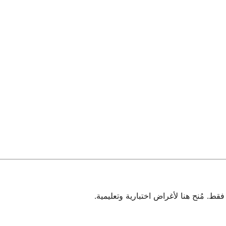
 مُنح هنا لأغراض اختبارية وتعليمية.