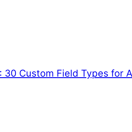
F: 30 Custom Field Types for