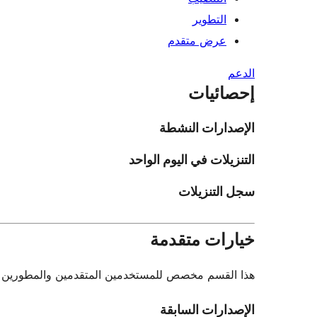
التطوير
عرض متقدم
الدعم
إحصائيات
الإصدارات النشطة
التنزيلات في اليوم الواحد
سجل التنزيلات
خيارات متقدمة
هذا القسم مخصص للمستخدمين المتقدمين والمطورين فقط.
الإصدارات السابقة