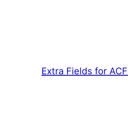
Extra Fields for AC