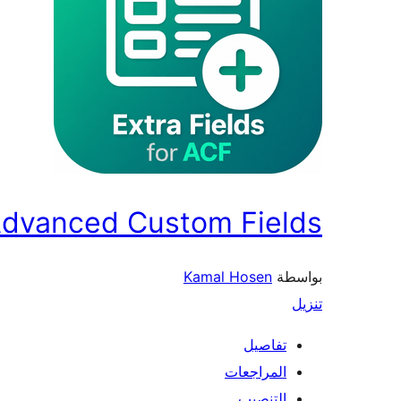
 Advanced Custom Fields
بواسطة
Kamal Hosen
تنزيل
تفاصيل
المراجعات
التنصيب