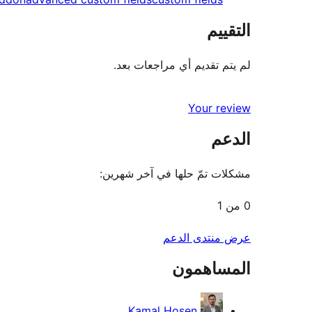
التقييم
لم يتم تقديم أي مراجعات بعد.
Your review
الدعم
مشكلات تمّ حلها في آخر شهرين:
0 من 1
عرض منتدى الدعم
المساهمون
Kamal Hosen