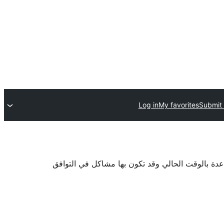
Log in
My favorites
Submit 
اعدة بالوقت الحالي وقد تكون بها مشاكل في التوافق