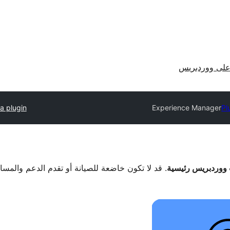
لى ووردبريس
a plugin
Experience Manager
Pl
. قد لا تكون خاضعة للصيانة أو تقدم الدعم والمس