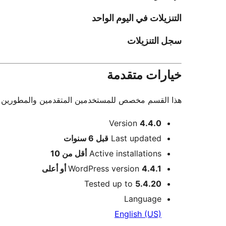
التنزيلات في اليوم الواحد
سجل التنزيلات
خيارات متقدمة
هذا القسم مخصص للمستخدمين المتقدمين والمطورين فقط.
ميتا
Version
4.4.0
Meta
Last updated
قبل
6 سنوات
Active installations
أقل من 10
4.4.1 أو أعلى
WordPress version
Tested up to
5.4.20
Language
English (US)