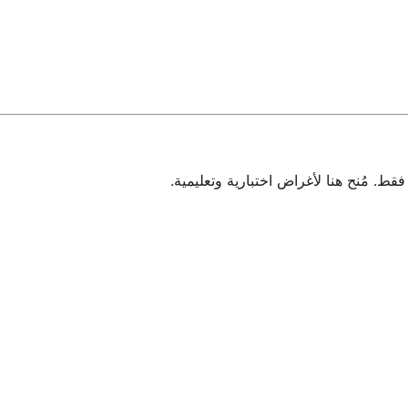
 مُنح هنا لأغراض اختبارية وتعليمية.