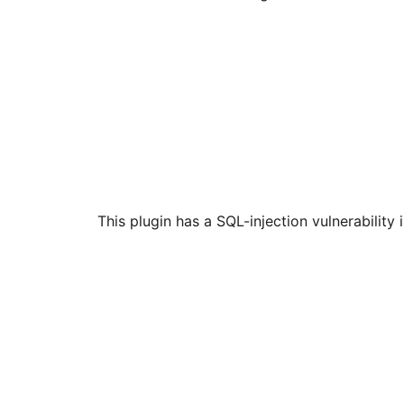
This plugin has a SQL-injection vulnerabilit