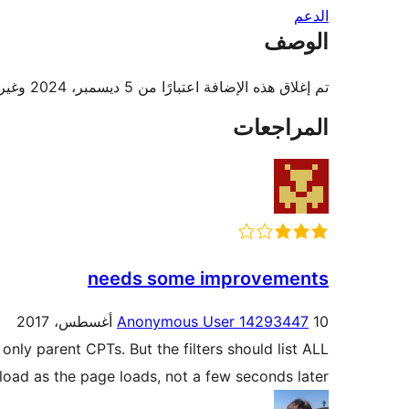
الدعم
الوصف
تم إغلاق هذه الإضافة اعتبارًا من 5 ديسمبر، 2024 وغير متاحة للتنزيل. السبب: مشكلة أمنية.
المراجعات
needs some improvements
10 أغسطس، 2017
Anonymous User 14293447
only parent CPTs. But the filters should list ALL
load as the page loads, not a few seconds later.