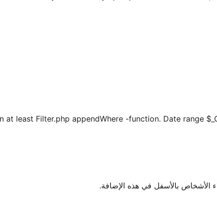
y in at least Filter.php appendWhere -function. Date range 