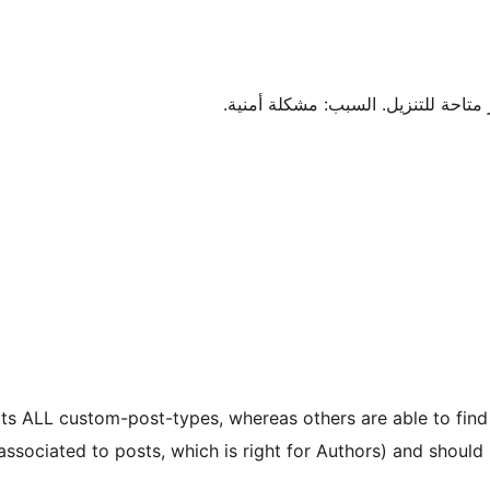
ects ALL custom-post-types, whereas others are able to find 
associated to posts, which is right for Authors) and should 