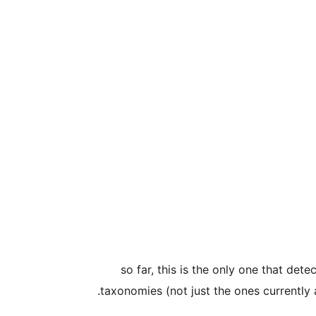
so far, this is the only one that det
taxonomies (not just the ones currently 