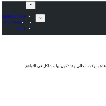
Submit a plugin
My favorites
Log in
اعدة بالوقت الحالي وقد تكون بها مشاكل في التوافق