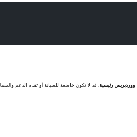
. قد لا تكون خاضعة للصيانة أو تقدم الدعم والمس