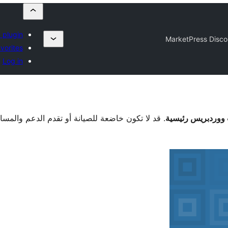
 plugin
MarketPress Disco
vorites
Log in
. قد لا تكون خاضعة للصيانة أو تقدم الدعم والمس