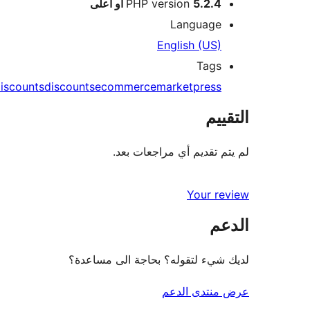
5.2.4 أو أعلى
PHP version
Language
English (US)
Tags
iscounts
discounts
ecommerce
marketpress
التقييم
لم يتم تقديم أي مراجعات بعد.
Your review
الدعم
لديك شيء لتقوله؟ بحاجة الى مساعدة؟
عرض منتدى الدعم