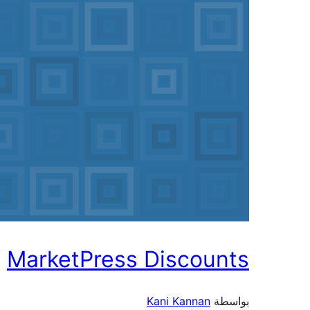
MarketPress Discounts
بواسطة
Kani Kannan