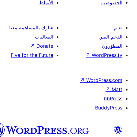
العربية