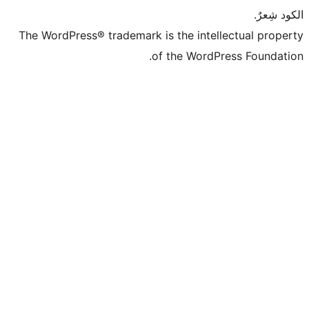
The WordPress® trademark is the intell
of the WordPr