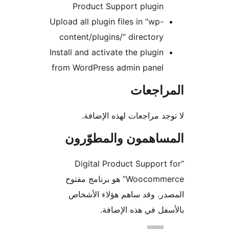
Product Support plugin
Upload all plugin files in “wp-
content/plugins/” directory
Install and activate the plugin
from WordPress admin panel
راجعات
جد مراجعات لهذه الإضافة.
ساهمون والمطوّرون
“Digital Product Support
Woocommerce” هو برنامج مفتوح
ر. وقد ساهم هؤلاء الأشخاص
فل في هذه الإضافة.