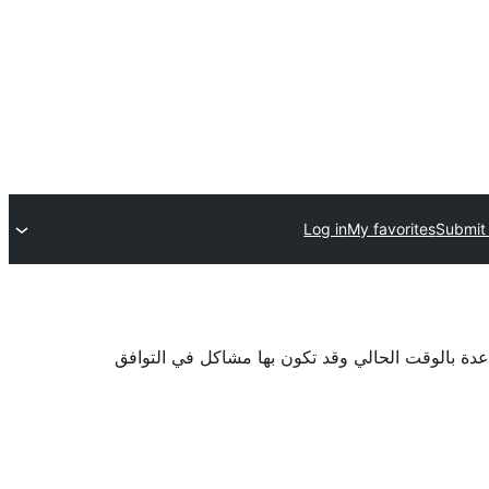
Log in
My favorites
Submit 
اعدة بالوقت الحالي وقد تكون بها مشاكل في التوافق