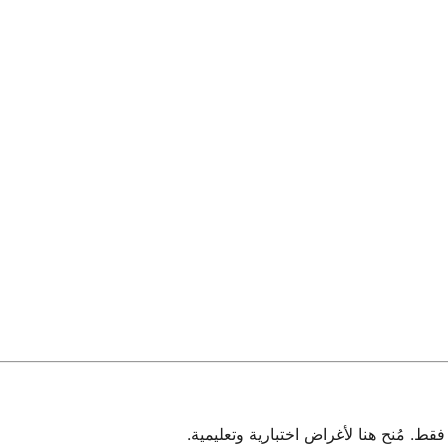
 مُنح هنا لأغراض اختبارية وتعليمية.