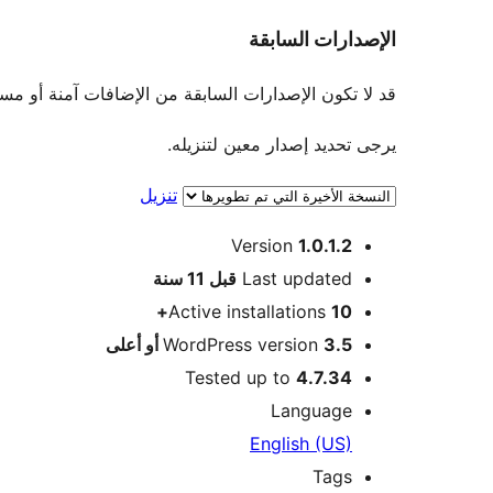
الإصدارات السابقة
قد لا تكون الإصدارات السابقة من الإضافات آمنة أو مستقرة. لا يو
يرجى تحديد إصدار معين لتنزيله.
تنزيل
ميتا
Version
1.0.1.2
Meta
Last updated
قبل
11 سنة
Active installations
10+
3.5 أو أعلى
WordPress version
Tested up to
4.7.34
Language
English (US)
Tags