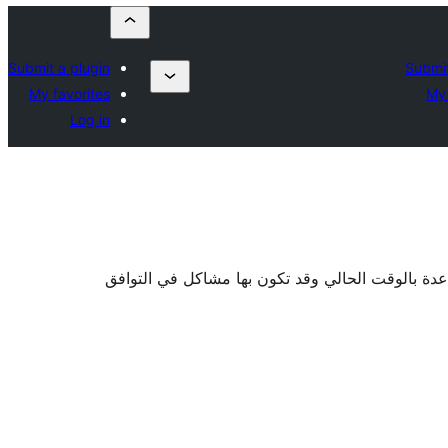
Submit a plugin
Submit
My favorites
My 
Log in
اعدة بالوقت الحالي وقد تكون بها مشاكل في التوافق