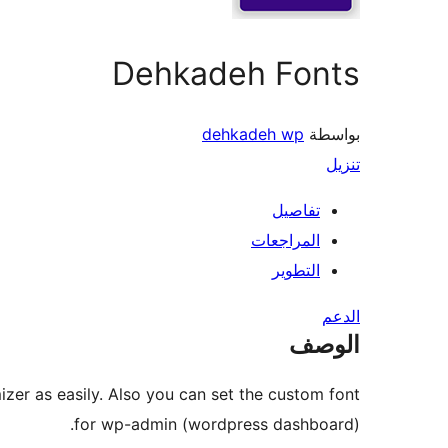
Dehkadeh Fonts
بواسطة
dehkadeh wp
تنزيل
تفاصيل
المراجعات
التطوير
الدعم
الوصف
izer as easily. Also you can set the custom font
for wp-admin (wordpress dashboard).