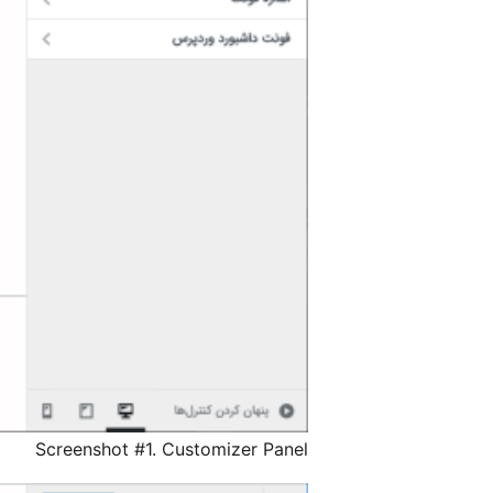
Screenshot #1. Customizer Panel