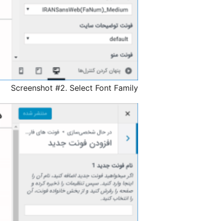
Screenshot #2. Select Font Family