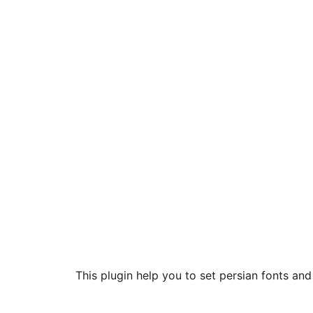
This plugin help you to set persian fonts and