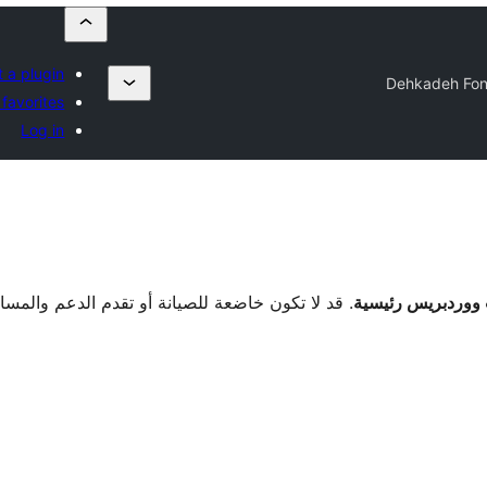
 a plugin
Dehkadeh Fon
favorites
Log in
. قد لا تكون خاضعة للصيانة أو تقدم الدعم والمس