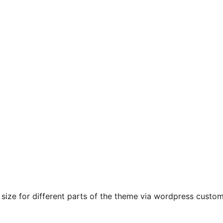
 size for different parts of the theme via wordpress custom