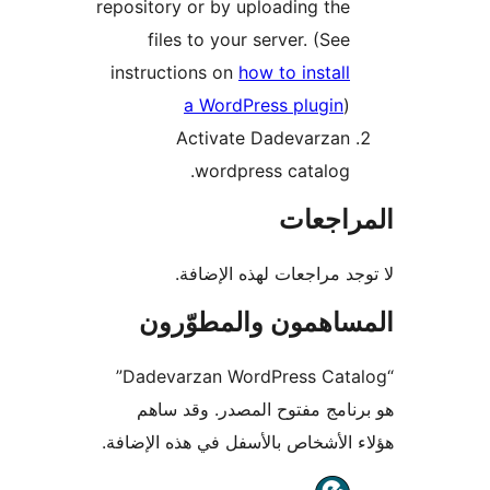
repository or by uploading the
files to your server. (See
instructions on
how to install
a WordPress plugin
)
Activate Dadevarzan
wordpress catalog.
راجعات
جد مراجعات لهذه الإضافة.
ساهمون والمطوّرون
“Dadevarzan WordPress Catalog”
نامج مفتوح المصدر. وقد ساهم
 الأشخاص بالأسفل في هذه الإضافة.