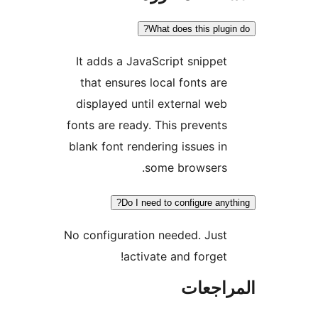
What does this plugi
It adds a JavaScript snippet
that ensures local fonts are
displayed until external web
fonts are ready. This prevents
blank font rendering issues in
some browsers.
Do I need to configure anyt
No configuration needed. Just
activate and forget!
راجعات