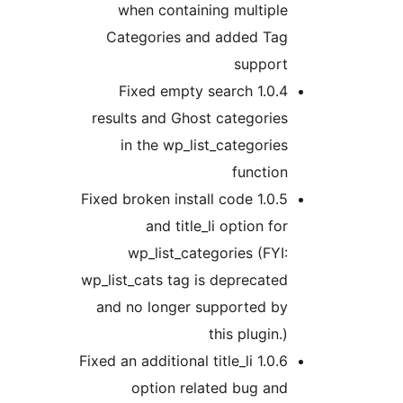
when containing multiple
Categories and added Tag
support
1.0.4 Fixed empty search
results and Ghost categories
in the wp_list_categories
function
1.0.5 Fixed broken install code
and title_li option for
wp_list_categories (FYI:
wp_list_cats tag is deprecated
and no longer supported by
this plugin.)
1.0.6 Fixed an additional title_li
option related bug and