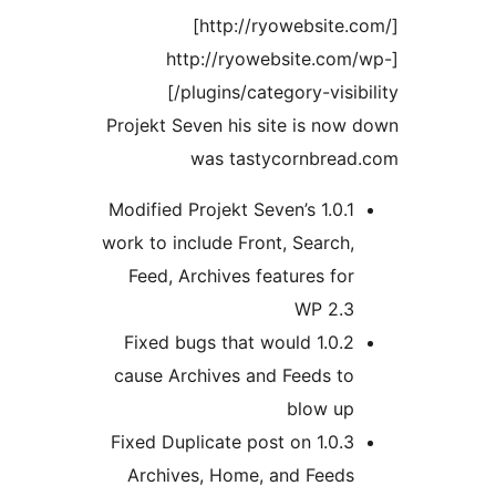
[http://ryowebsite.
[http://ryowebsite.com
plugins/category-visibil
Projekt Seven his site is now
was tastycornbread
1.0.1 Modified Projekt Seven’s
work to include Front, Search,
Feed, Archives features for
WP 2.3
1.0.2 Fixed bugs that would
cause Archives and Feeds to
blow up
1.0.3 Fixed Duplicate post on
Archives, Home, and Feeds