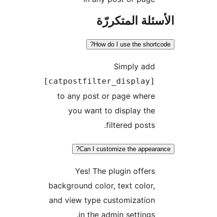
ئلة المتكررّة
How do I use the short
Simply add
[catpostfilter_display]
to any post or page where
you want to display the
filtered posts.
Can I customize the appear
Yes! The plugin offers
background color, text color,
and view type customization
in the admin settings.