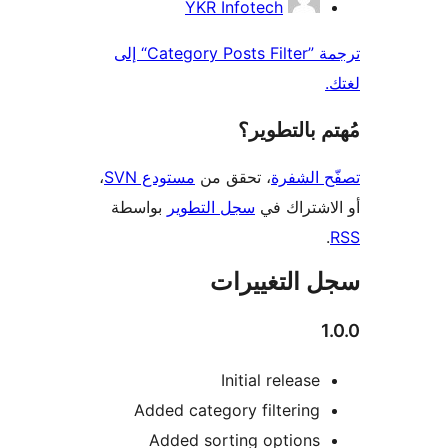
YKR Infotech
ترجمة ”Category Posts Filter“ إلى
 بالتطوير؟
 الشفرة
، تحقق من
مستودع SVN
،
اشتراك في
سجل التطوير
بواسطة
 التغييرات
Initial release
Added category filtering
Added sorting options