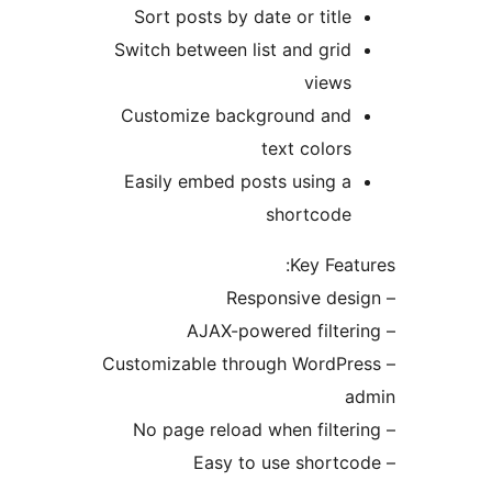
Sort posts by date or title
Switch between list and grid
views
Customize background and
text colors
Easily embed posts using a
shortcode
Key Feat
– Customizable through WordPr
a