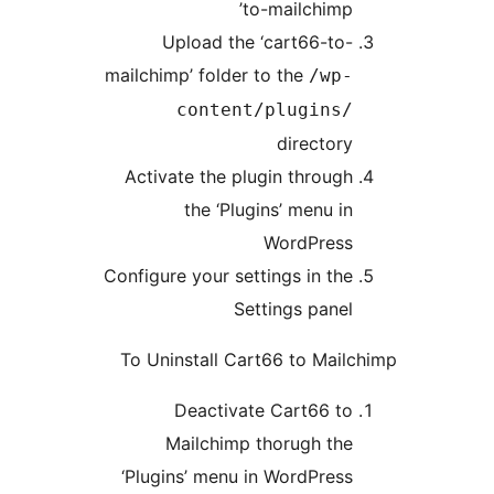
to-mailchimp’
Upload the ‘cart66-to-
mailchimp’ folder to the
/wp-
content/plugins/
directory
Activate the plugin through
the ‘Plugins’ menu in
WordPress
Configure your settings in the
Settings panel
To Uninstall Cart66 to Mail
Deactivate Cart66 to
Mailchimp thorugh the
‘Plugins’ menu in WordPress