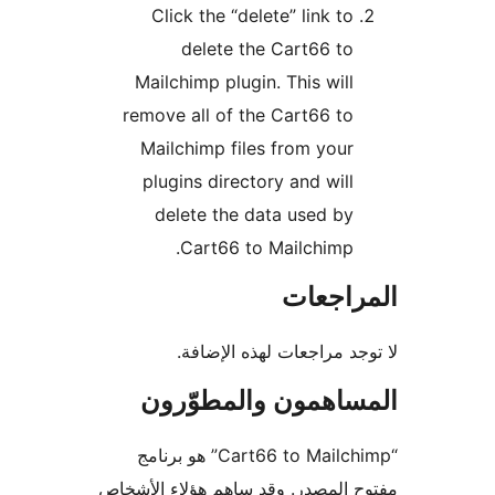
Click the “delete” link to
delete the Cart66 to
Mailchimp plugin. This will
remove all of the Cart66 to
Mailchimp files from your
plugins directory and will
delete the data used by
Cart66 to Mailchimp.
راجعات
جد مراجعات لهذه الإضافة.
ساهمون والمطوّرون
“Cart66 to Mailchimp” هو برنامج
 المصدر. وقد ساهم هؤلاء الأشخاص