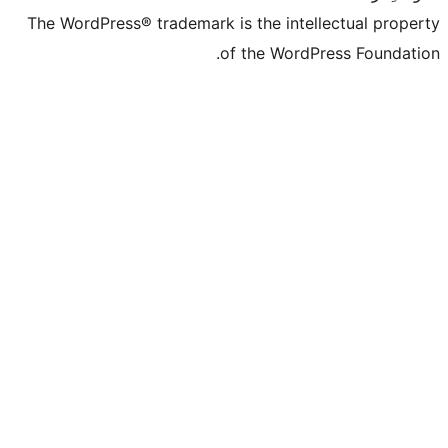
The WordPress® trademark is the intell
of the WordPr