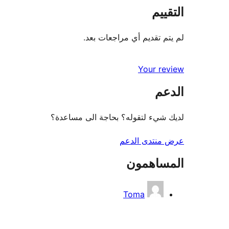
التقييم
لم يتم تقديم أي مراجعات بعد.
Your review
الدعم
لديك شيء لتقوله؟ بحاجة الى مساعدة؟
عرض منتدى الدعم
المساهمون
Toma