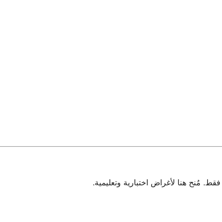
 مُنح هنا لأغراض اختبارية وتعليمية.