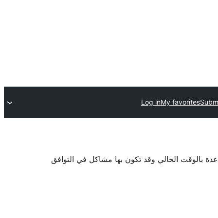
Log in
My favorites
Submi
اعدة بالوقت الحالي وقد تكون بها مشاكل في التوافق