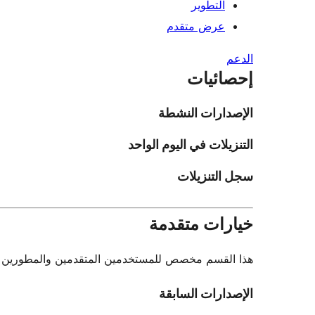
التطوير
عرض متقدم
الدعم
إحصائيات
الإصدارات النشطة
التنزيلات في اليوم الواحد
سجل التنزيلات
خيارات متقدمة
هذا القسم مخصص للمستخدمين المتقدمين والمطورين فقط.
الإصدارات السابقة