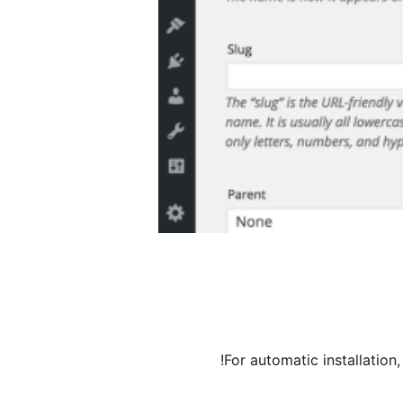
For automatic installation