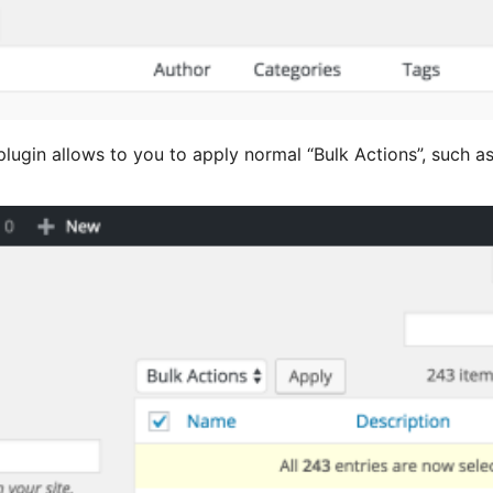
plugin allows to you to apply normal “Bulk Actions”, such as 