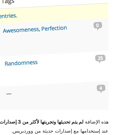
هذه الإضافة
لم يتم تحديثها وتجربتها لأكثر من 3 إصدارات ووردبريس رئيسية
عند إستخدامها مع إصدارات حديثة من ووردبريس.