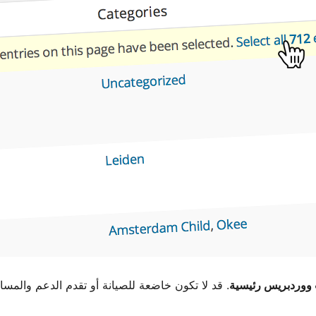
. قد لا تكون خاضعة للصيانة أو تقدم الدعم والمس