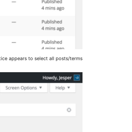
tice appears to select all posts/terms