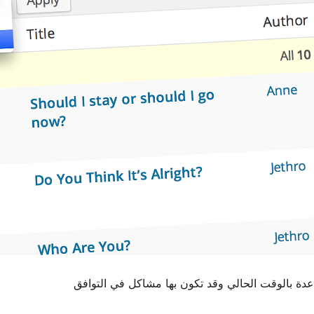
اعدة بالوقت الحالي وقد تكون بها مشاكل في التوافق