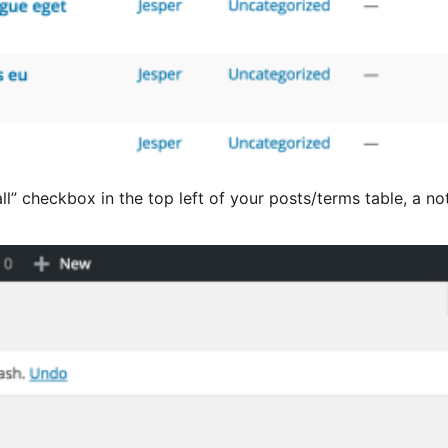
ll” checkbox in the top left of your posts/terms table, a no