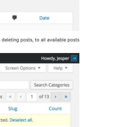
deleting posts, to all available posts