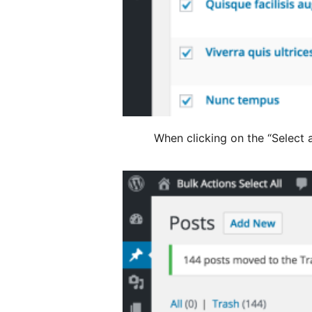
When clicking on the “Select a