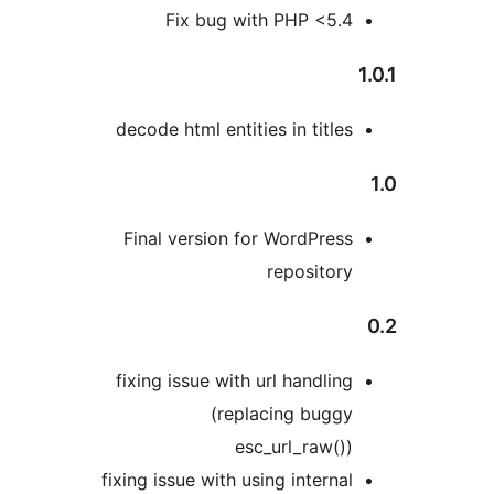
Fix bug with PHP <5.4
decode html entities in titles
Final version for WordPress
repository
fixing issue with url handling
(replacing buggy
esc_url_raw())
fixing issue with using internal