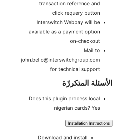
transaction reference and
click requery button
Interswitch Webpay will be
available as a payment option
on-checkout
Mail to
john.bello@interswitchgroup.com
for technical support
ئلة المتكررّة
Does this plugin process local
nigerian cards? Yes
Installation Instruc
Download and install