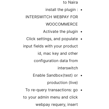
to Naira
install the plugin :
INTERSWITCH WEBPAY FOR
WOOCOMMERCE
Activate the plugin
Click settings, and populate
input fields with your product
id, mac key and other
configuration data from
interswitch
Enable Sandbox(test) or
production (live)
To re-query transactions: go
to your admin menu and click
webpay requery, insert