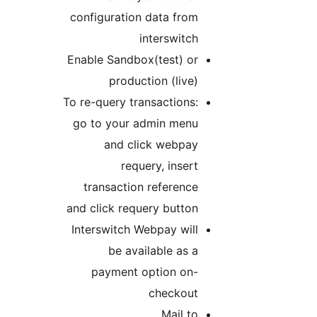
configuration data from
interswitch
Enable Sandbox(test) or
production (live)
To re-query transactions:
go to your admin menu
and click webpay
requery, insert
transaction reference
and click requery button
Interswitch Webpay will
be available as a
payment option on-
checkout
Mail to