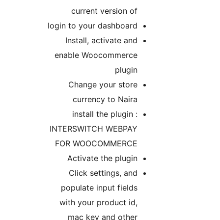
current version of
login to your dashboard
Install, activate and
enable Woocommerce
plugin
Change your store
currency to Naira
install the plugin :
INTERSWITCH WEBPAY
FOR WOOCOMMERCE
Activate the plugin
Click settings, and
populate input fields
with your product id,
mac key and other