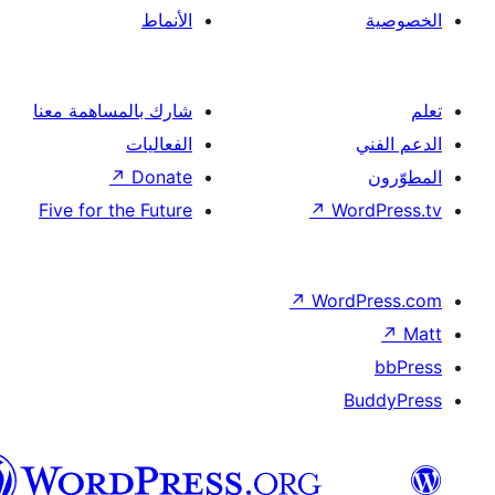
العربية