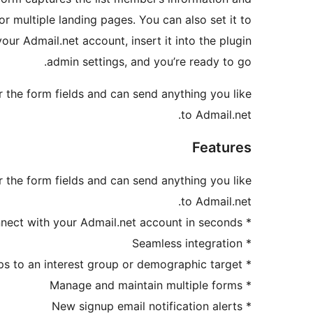
r multiple landing pages. You can also set it to
r Admail.net account, insert it into the plugin
admin settings, and you’re ready to go.
r the form fields and can send anything you like
to Admail.net.
Features
 the form fields and can send anything you like
to Admail.net.
* Connect with your Admail.net account in seconds
* Seamless integration
* Designate signups to an interest group or demographic target
* Manage and maintain multiple forms
* New signup email notification alerts