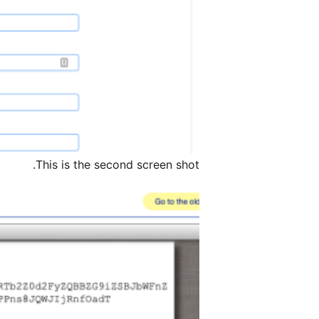
This is the second screen shot.