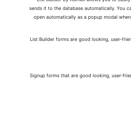
sends it to the database automatically. You ca
open automatically as a popup modal when c
List Builder forms are good looking, user-fri
Signup forms that are good looking, user-fri